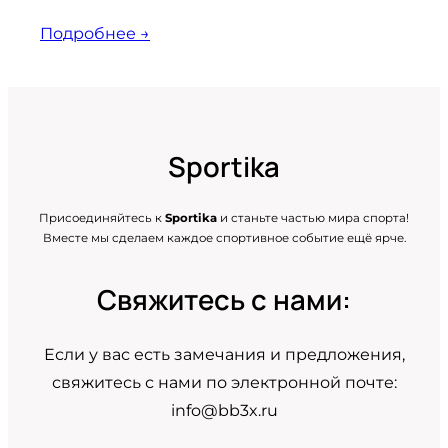
Подробнее →
Sportika
Присоединяйтесь к
Sportika
и станьте частью мира спорта!
Вместе мы сделаем каждое спортивное событие ещё ярче.
Свяжитесь с нами:
Если у вас есть замечания и предложения,
свяжитесь с нами по электронной почте:
info@bb3x.ru