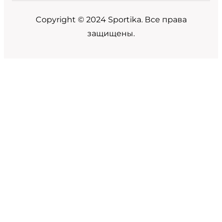
Copyright © 2024 Sportika. Все права
защищены.