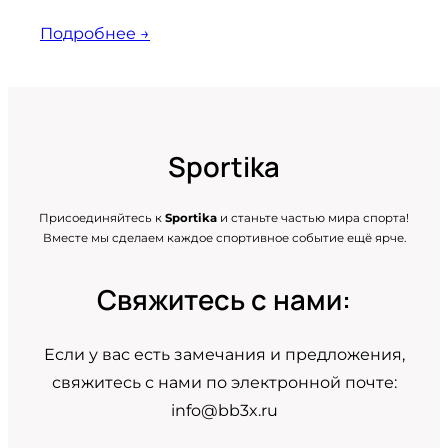
Подробнее →
Sportika
Присоединяйтесь к
Sportika
и станьте частью мира спорта!
Вместе мы сделаем каждое спортивное событие ещё ярче.
Свяжитесь с нами:
Если у вас есть замечания и предложения,
свяжитесь с нами по электронной почте:
info@bb3x.ru