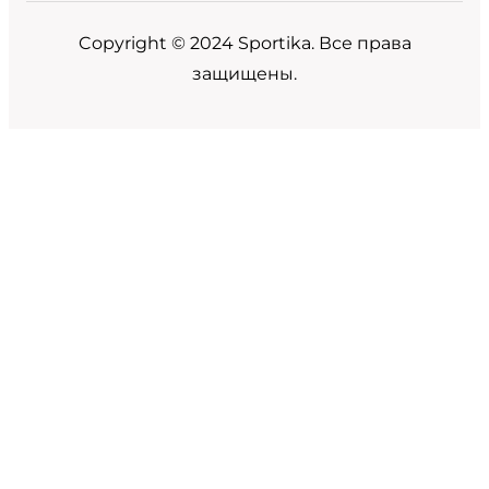
Copyright © 2024 Sportika. Все права
защищены.