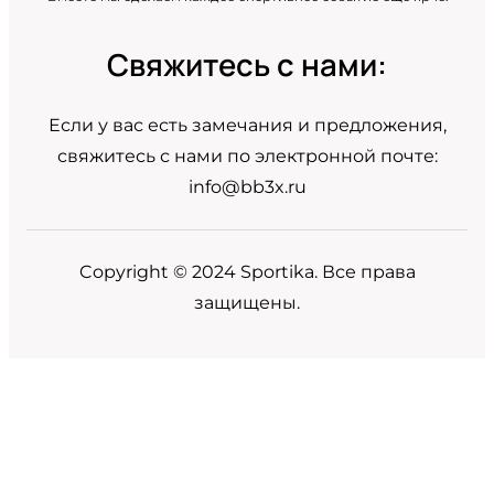
Свяжитесь с нами:
Если у вас есть замечания и предложения,
свяжитесь с нами по электронной почте:
info@bb3x.ru
Copyright © 2024 Sportika. Все права
защищены.