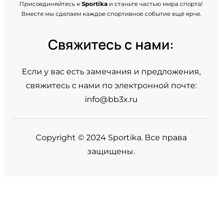
Присоединяйтесь к
Sportika
и станьте частью мира спорта!
Вместе мы сделаем каждое спортивное событие ещё ярче.
Свяжитесь с нами:
Если у вас есть замечания и предложения,
свяжитесь с нами по электронной почте:
info@bb3x.ru
Copyright © 2024 Sportika. Все права
защищены.