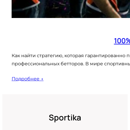
100%
Как найти стратегию, которая гарантированно п
профессиональных бетторов. В мире спортивны
Подробнее →
Sportika