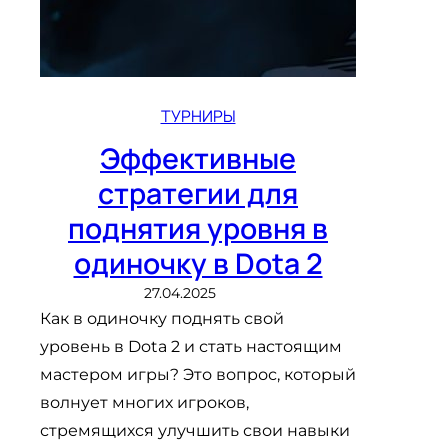
ТУРНИРЫ
Эффективные
стратегии для
поднятия уровня в
одиночку в Dota 2
27.04.2025
Как в одиночку поднять свой
уровень в Dota 2 и стать настоящим
мастером игры? Это вопрос, который
волнует многих игроков,
стремящихся улучшить свои навыки