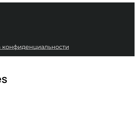
 конфиденциальности
es