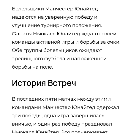
Болельщики Манчестер Юнайтед
надеются на уверенную победу и
улучшение турнирного положения.
Фанаты Ньюкасл Юнайтед ждут от своей
команды активной игры и борьбы за очки.
Обе группы болельщиков ожидают
зрелищного футбола и напряженной
борьбы на поле.
История Встреч
В последних пяти матчах между этими
командами Манчестер Юнайтед одержал
три победы, одна игра завершилась
вничью, и один раз победу праздновал
Ньюкасл Юнайтед. Это подчеркивает