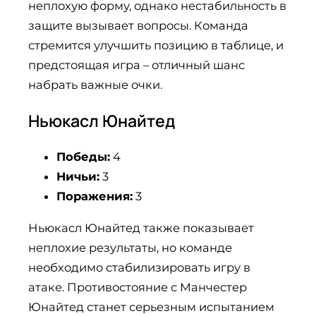
неплохую форму, однако нестабильность в
защите вызывает вопросы. Команда
стремится улучшить позицию в таблице, и
предстоящая игра – отличный шанс
набрать важные очки.
Ньюкасл Юнайтед
Победы:
4
Ничьи:
3
Поражения:
3
Ньюкасл Юнайтед также показывает
неплохие результаты, но команде
необходимо стабилизировать игру в
атаке. Противостояние с Манчестер
Юнайтед станет серьезным испытанием